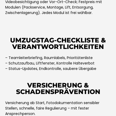
Videobesichtigung oder Vor-Ort-Check; Festpreis mit
Modulen (Packservice, Montage, Lift, Entsorgung,
Zwischenlagerung). Jedes Modul ist frei wählbar.
UMZUGSTAG-CHECKLISTE &
VERANTWORTLICHKEITEN
– Teamleiterbriefing, Raumlabels, Prioritätenliste
– Schutzaufbau, Liftfenster, Kontrolle Halteverbot
– Status-Updates, Endkontrolle, saubere Übergabe
VERSICHERUNG &
SCHADENSPRÄVENTION
Versicherung ab Start, Fotodokumentation sensibler
Stellen, schnelle, faire Regulierung – mit fester
Ansprechperson.