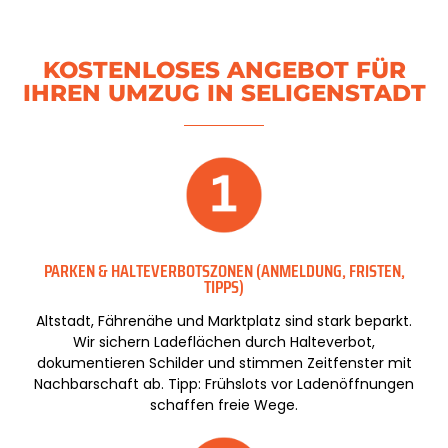
KOSTENLOSES ANGEBOT FÜR
IHREN UMZUG IN SELIGENSTADT
PARKEN & HALTEVERBOTSZONEN (ANMELDUNG, FRISTEN,
TIPPS)
Altstadt, Fährenähe und Marktplatz sind stark beparkt.
Wir sichern Ladeflächen durch Halteverbot,
dokumentieren Schilder und stimmen Zeitfenster mit
Nachbarschaft ab. Tipp: Frühslots vor Ladenöffnungen
schaffen freie Wege.