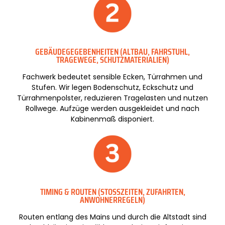
GEBÄUDEGEGEBENHEITEN (ALTBAU, FAHRSTUHL,
TRAGEWEGE, SCHUTZMATERIALIEN)
Fachwerk bedeutet sensible Ecken, Türrahmen und
Stufen. Wir legen Bodenschutz, Eckschutz und
Türrahmenpolster, reduzieren Tragelasten und nutzen
Rollwege. Aufzüge werden ausgekleidet und nach
Kabinenmaß disponiert.
TIMING & ROUTEN (STOSSZEITEN, ZUFAHRTEN, A
NWOHNERREGELN)
Routen entlang des Mains und durch die Altstadt sind