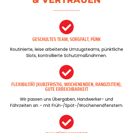
GESCHULTES TEAM, SORGFALT, PÜNK
Routinierte, leise arbeitende Umzugsteams, pünktliche
Slots, kontrollierte Schutzmaßnahmen.
FLEXIBILITÄT (KURZFRISTIG, WOCHENENDEN, RANDZEITEN),
GUTE ERREICHBARKEIT
Wir passen uns Übergaben, Handwerker- und
Fährzeiten an – mit Früh-/Spät-/Wochenendfenstern.