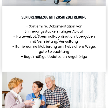
SENIORENUMZUG MIT ZUSATZBETREUUNG
– Sortierhilfe, Dokumentation von
Erinnerungsstücken, ruhiger Ablauf
– Halteverbot/Sperrmüllkoordination, Übergaben
mit Vermietung/Verwaltung
– Barrierearme Möblierung am Ziel, sichere Wege,
gute Beleuchtung
– Regelmäßige Updates an Angehörige