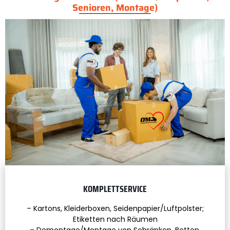
Senioren, Montage)
KOMPLETTSERVICE
– Kartons, Kleiderboxen, Seidenpapier/Luftpolster;
Etiketten nach Räumen