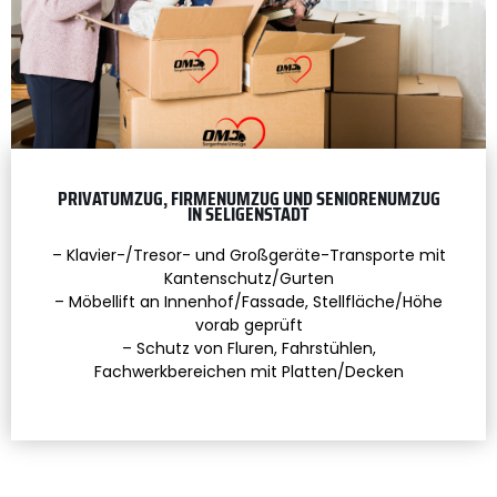
PRIVATUMZUG, FIRMENUMZUG UND SENIORENUMZUG
IN SELIGENSTADT
– Klavier-/Tresor- und Großgeräte-Transporte mit
Kantenschutz/Gurten
– Möbellift an Innenhof/Fassade, Stellfläche/Höhe
vorab geprüft
– Schutz von Fluren, Fahrstühlen,
Fachwerkbereichen mit Platten/Decken