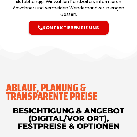
slotabhängig. Wir wählen Randzeiten, informieren
Anwohner und vermeiden Wendemanöver in engen
Gassen.
KONTAKTIEREN SIE UNS
ABLAUF, PLANUNG &
TRANSPARENTE PREISE
BESICHTIGUNG & ANGEBOT
(DIGITAL/VOR ORT),
FESTPREISE & OPTIONEN