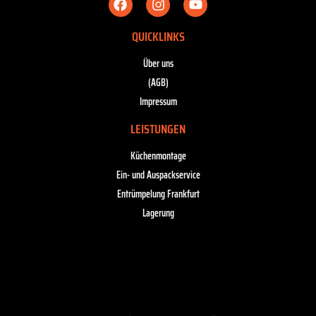
QUICKLINKS
Über uns
(AGB)
Impressum
LEISTUNGEN
Küchenmontage
Ein- und Auspackservice
Entrümpelung Frankfurt
Lagerung