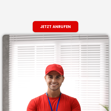
JETZT ANRUFEN