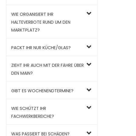
WIE ORGANISIERT IHR
HALTEVERBOTE RUND UM DEN
MARKTPLATZ?
PACKT IHR NUR KÜCHE/GLAS?
ZIEHT IHR AUCH MIT DER FÄHRE ÜBER
DEN MAIN?
GIBT ES WOCHENENDTERMINE?
WIE SCHÜTZT IHR
FACHWERKBEREICHE?
WAS PASSIERT BEI SCHÄDEN?