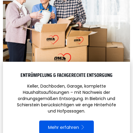
ENTRÜMPELUNG & FACHGERECHTE ENTSORGUNG
Keller, Dachboden, Garage, komplette
Haushaltsauflösungen – mit Nachweis der
ordnungsgemäßen Entsorgung. In Biebrich und
Schierstein berücksichtigen wir enge Hinterhöfe
und Hofpassagen.
Mehr erfahren