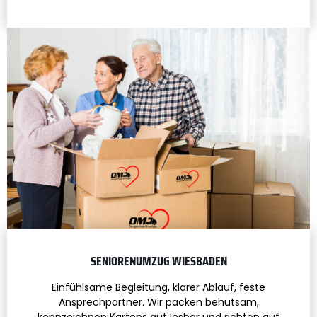
SENIORENUMZUG WIESBADEN
Einfühlsame Begleitung, klarer Ablauf, feste
Ansprechpartner. Wir packen behutsam,