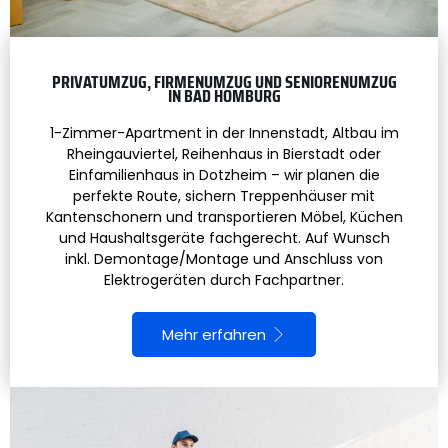
PRIVATUMZUG, FIRMENUMZUG UND SENIORENUMZUG
IN BAD HOMBURG
1-Zimmer-Apartment in der Innenstadt, Altbau im
Rheingauviertel, Reihenhaus in Bierstadt oder
Einfamilienhaus in Dotzheim – wir planen die
perfekte Route, sichern Treppenhäuser mit
Kantenschonern und transportieren Möbel, Küchen
und Haushaltsgeräte fachgerecht. Auf Wunsch
inkl. Demontage/Montage und Anschluss von
Elektrogeräten durch Fachpartner.
Mehr erfahren