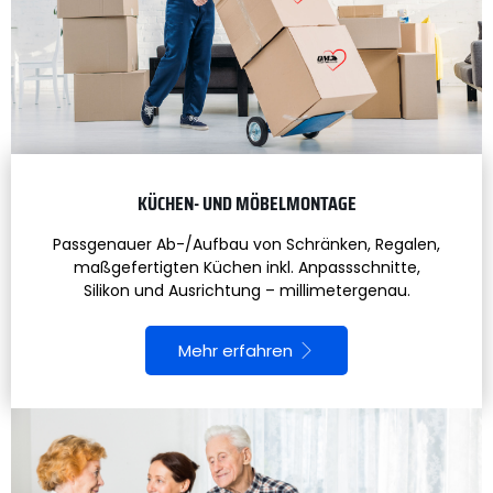
KÜCHEN- UND MÖBELMONTAGE
Passgenauer Ab-/Aufbau von Schränken, Regalen,
maßgefertigten Küchen inkl. Anpassschnitte,
Silikon und Ausrichtung – millimetergenau.
Mehr erfahren