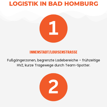
LOGISTIK IN BAD HOMBURG
INNENSTADT/LOUISENSTRASSE
Fußgängerzonen, begrenzte Ladebereiche – frühzeitige
HVZ, kurze Tragewege durch Team-Spotter.