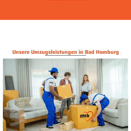
Unsere Umzugsleistungen in Bad Homburg