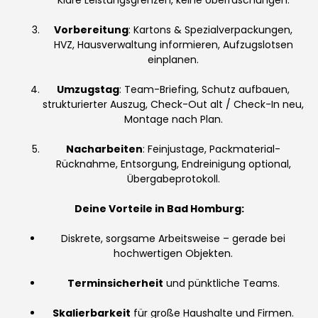
Vorbereitung
: Kartons & Spezialverpackungen,
HVZ, Hausverwaltung informieren, Aufzugslotsen
einplanen.
Umzugstag
: Team-Briefing, Schutz aufbauen,
strukturierter Auszug, Check-Out alt / Check-In neu,
Montage nach Plan.
Nacharbeiten
: Feinjustage, Packmaterial-
Rücknahme, Entsorgung, Endreinigung optional,
Übergabeprotokoll.
Deine Vorteile in Bad Homburg:
Diskrete, sorgsame Arbeitsweise – gerade bei
hochwertigen Objekten.
Terminsicherheit
und pünktliche Teams.
Skalierbarkeit
für große Haushalte und Firmen.