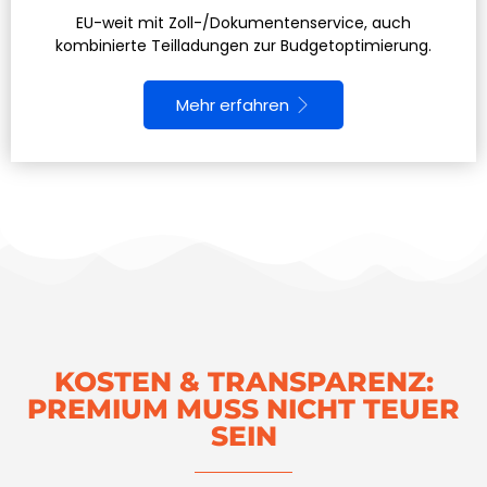
EU-weit mit Zoll-/Dokumentenservice, auch
kombinierte Teilladungen zur Budgetoptimierung.
Mehr erfahren
KOSTEN & TRANSPARENZ:
PREMIUM MUSS NICHT TEUER
SEIN