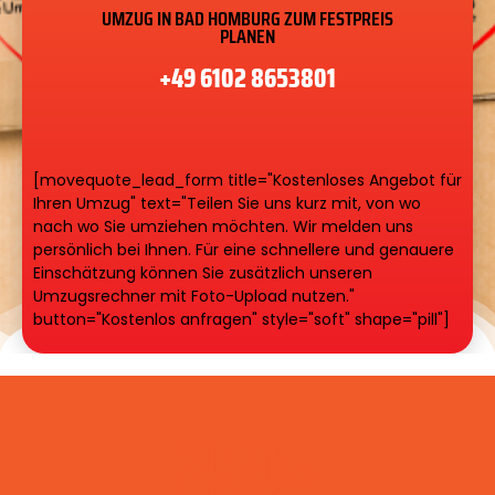
UMZUG IN BAD HOMBURG ZUM FESTPREIS
PLANEN
+49 6102 8653801
[movequote_lead_form title="Kostenloses Angebot für
Ihren Umzug" text="Teilen Sie uns kurz mit, von wo
nach wo Sie umziehen möchten. Wir melden uns
persönlich bei Ihnen. Für eine schnellere und genauere
Einschätzung können Sie zusätzlich unseren
Umzugsrechner mit Foto-Upload nutzen."
button="Kostenlos anfragen" style="soft" shape="pill"]
250
+