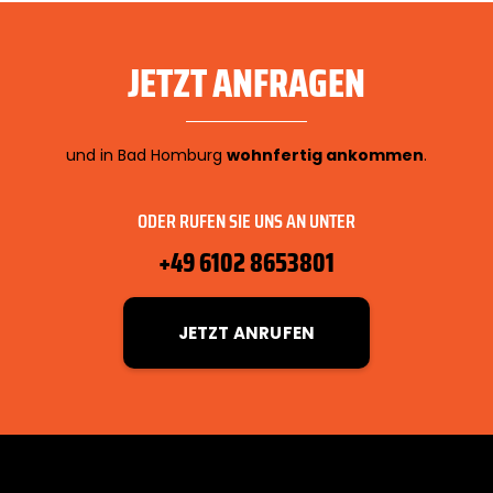
JETZT ANFRAGEN
und in Bad Homburg
wohnfertig ankommen
.
ODER RUFEN SIE UNS AN UNTER
+49 6102 8653801
JETZT ANRUFEN