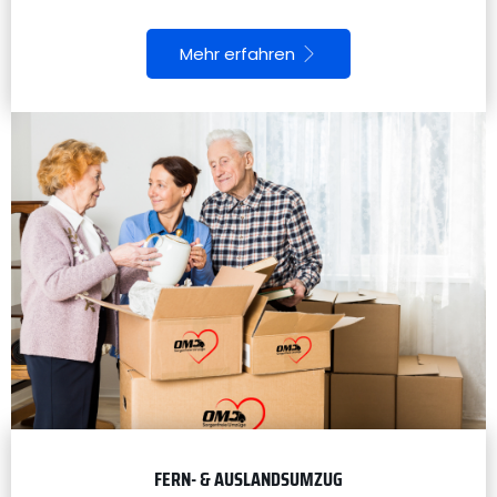
Mehr erfahren
FERN- & AUSLANDSUMZUG