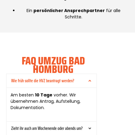
Ein
persönlicher Ansprechpartner
für alle
Schritte.
FAQ UMZUG BAD
HOMBURG
Wie früh sollte die HVZ beantragt werden?
Am besten
10 Tage
vorher. Wir
übernehmen Antrag, Aufstellung,
Dokumentation.
Zieht ihr auch am Wochenende oder abends um?