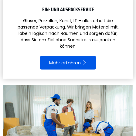
EIN- UND AUSPACKSERVICE
Gläser, Porzellan, Kunst, IT – alles erhält die
passende Verpackung. Wir bringen Material mit,
labeln logisch nach Räumen und sorgen dafür,
dass Sie am Ziel ohne Suchstress auspacken
können.
Mehr erfahren