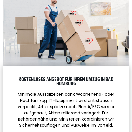
KOSTENLOSES ANGEBOT FÜR IHREN UMZUG IN BAD
HOMBURG
Minimale Ausfallzeiten dank Wochenend- oder
Nachtumzug. IT-Equipment wird antistatisch
verpackt, Arbeitsplätze nach Plan A/B/C wieder
aufgebaut, Akten rollierend verlagert. Für
Behördennähe und Ministerien koordinieren wir
Sicherheitsauflagen und Ausweise im Vorfeld.