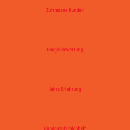
Zufriedene Kunden
4.8
Google Bewertung
10
+
Jahre Erfahrung
100
%
Kundenzufriedenheit