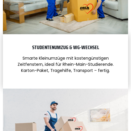
STUDENTENUMZUG & WG-WECHSEL
Smarte Kleinumzüge mit kostengünstigen
Zeitfenstern, ideal für Rhein-Main-Studierende.
Karton-Paket, Tragehilfe, Transport – fertig.