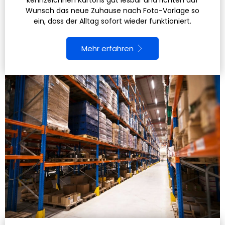
kennzeichnen Kartons gut lesbar und richten auf
Wunsch das neue Zuhause nach Foto-Vorlage so
ein, dass der Alltag sofort wieder funktioniert.
Mehr erfahren