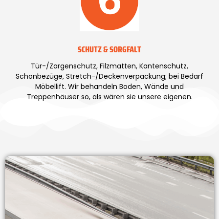
SCHUTZ & SORGFALT
Tür-/Zargenschutz, Filzmatten, Kantenschutz,
Schonbezüge, Stretch-/Deckenverpackung; bei Bedarf
Möbellift. Wir behandeln Boden, Wände und
Treppenhäuser so, als wären sie unsere eigenen.