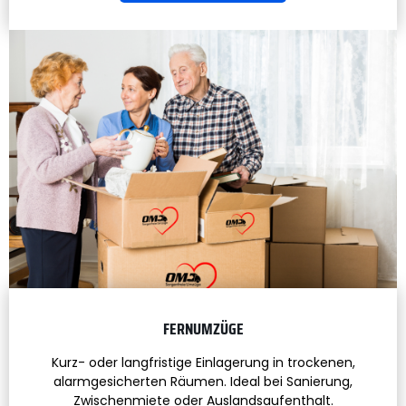
FERNUMZÜGE
Kurz- oder langfristige Einlagerung in trockenen,
alarmgesicherten Räumen. Ideal bei Sanierung,
Zwischenmiete oder Auslandsaufenthalt.