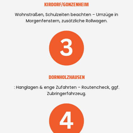
KIRDORF/GONZENHEIM
Wohnstraßen, Schulzeiten beachten – Umzüge in
Morgenfenstern, zusätzliche Rollwagen.
DORNHOLZHAUSEN
: Hanglagen & enge Zufahrten – Routencheck, ggf.
Zubringerfahrzeug.