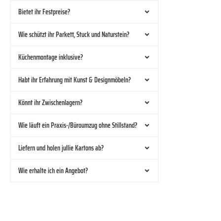
Bietet ihr Festpreise?
Wie schützt ihr Parkett, Stuck und Naturstein?
Küchenmontage inklusive?
Habt ihr Erfahrung mit Kunst & Designmöbeln?
Könnt ihr Zwischenlagern?
Wie läuft ein Praxis-/Büroumzug ohne Stillstand?
Liefern und holen jullie Kartons ab?
Wie erhalte ich ein Angebot?