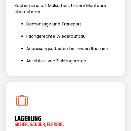
Küchen sind oft Maßarbeit. Unsere Monteure
übernehmen:
Demontage und Transport
Fachgerechte Wiederaufbau
Anpassungsarbeiten bei neuen Räumen
Anschluss von Elektrogeräten
LAGERUNG
SICHER, SAUBER, FLEXIBEL