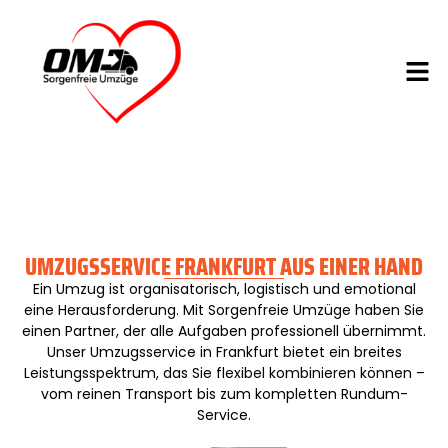
UMZUGSSERVICE FRANKFURT AUS EINER HAND
Ein Umzug ist organisatorisch, logistisch und emotional
eine Herausforderung. Mit Sorgenfreie Umzüge haben Sie
einen Partner, der alle Aufgaben professionell übernimmt.
Unser Umzugsservice in Frankfurt bietet ein breites
Leistungsspektrum, das Sie flexibel kombinieren können –
vom reinen Transport bis zum kompletten Rundum-
Service.