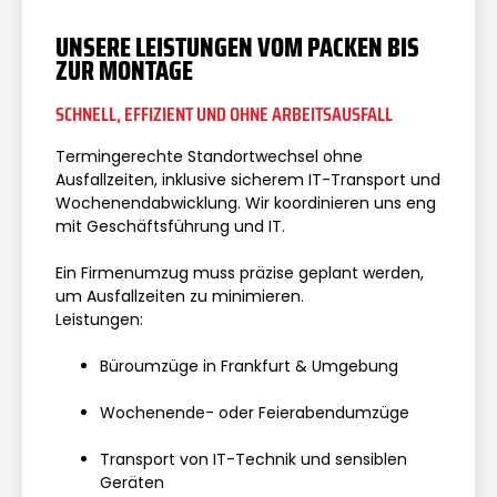
UNSERE LEISTUNGEN VOM PACKEN BIS
ZUR MONTAGE
SCHNELL, EFFIZIENT UND OHNE ARBEITSAUSFALL
Termingerechte Standortwechsel ohne
Ausfallzeiten, inklusive sicherem IT-Transport und
Wochenendabwicklung. Wir koordinieren uns eng
mit Geschäftsführung und IT.
Ein Firmenumzug muss präzise geplant werden,
um Ausfallzeiten zu minimieren.
Leistungen:
Büroumzüge in Frankfurt & Umgebung
Wochenende- oder Feierabendumzüge
Transport von IT-Technik und sensiblen
Geräten