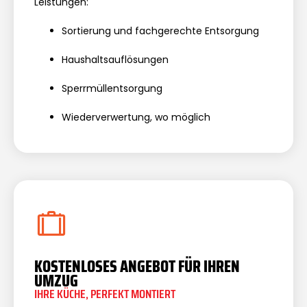
Leistungen:
Sortierung und fachgerechte Entsorgung
Haushaltsauflösungen
Sperrmüllentsorgung
Wiederverwertung, wo möglich
KOSTENLOSES ANGEBOT FÜR IHREN
UMZUG
IHRE KÜCHE, PERFEKT MONTIERT