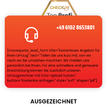
+49 6102 8653801
[movequote_lead_form title="Kostenloses Angebot für
Ihren Umzug" text="Teilen Sie uns kurz mit, von wo
nach wo Sie umziehen möchten. Wir melden uns
persönlich bei Ihnen. Für eine schnellere und genauere
Einschätzung können Sie zusätzlich unseren
Umzugsrechner mit Foto-Upload nutzen."
button="Kostenlos anfragen" style="soft" shape="pill"]
AUSGEZEICHNET