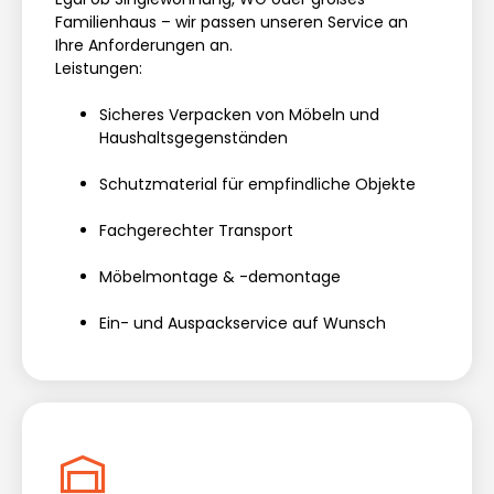
Familienhaus – wir passen unseren Service an
Ihre Anforderungen an.
Leistungen:
Sicheres Verpacken von Möbeln und
Haushaltsgegenständen
Schutzmaterial für empfindliche Objekte
Fachgerechter Transport
Möbelmontage & -demontage
Ein- und Auspackservice auf Wunsch