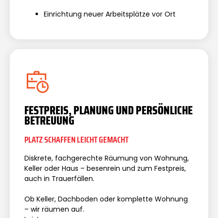
Einrichtung neuer Arbeitsplätze vor Ort
FESTPREIS, PLANUNG UND PERSÖNLICHE
BETREUUNG
PLATZ SCHAFFEN LEICHT GEMACHT
Diskrete, fachgerechte Räumung von Wohnung,
Keller oder Haus – besenrein und zum Festpreis,
auch in Trauerfällen.
Ob Keller, Dachboden oder komplette Wohnung
– wir räumen auf.