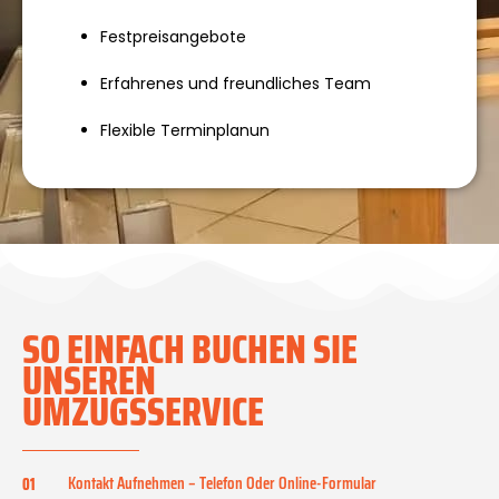
Festpreisangebote
Erfahrenes und freundliches Team
Flexible Terminplanun
SO EINFACH BUCHEN SIE
UNSEREN
UMZUGSSERVICE
Kontakt Aufnehmen – Telefon Oder Online-Formular
01