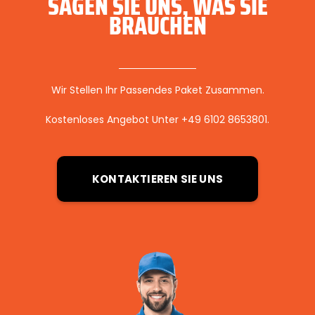
SAGEN SIE UNS, WAS SIE
BRAUCHEN
Wir Stellen Ihr Passendes Paket Zusammen.
Kostenloses Angebot Unter +49 6102 8653801.
KONTAKTIEREN SIE UNS