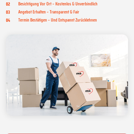
Besichtigung Vor Ort – Kostenlos & Unverbindlich
02
Angebot Erhalten – Transparent & Fair
03
Termin Bestätigen – Und Entspannt Zurücklehnen
04