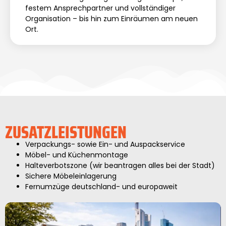
festem Ansprechpartner und vollständiger
Organisation – bis hin zum Einräumen am neuen
Ort.
ZUSATZLEISTUNGEN
Verpackungs- sowie Ein- und Auspackservice
Möbel- und Küchenmontage
Halteverbotszone (wir beantragen alles bei der Stadt)
Sichere Möbeleinlagerung
Fernumzüge deutschland- und europaweit