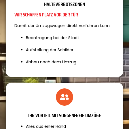
HALTEVERBOTSZONEN
WIR SCHAFFEN PLATZ VOR DER TÜR
Damit der Umzugswagen direkt vorfahren kann:
Beantragung bei der Stadt
Aufstellung der Schilder
Abbau nach dem Umzug
IHR VORTEIL MIT SORGENFREIE UMZÜGE
Alles aus einer Hand