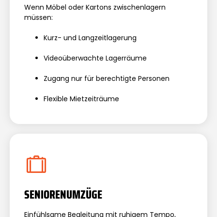
Wenn Möbel oder Kartons zwischenlagern
müssen:
Kurz- und Langzeitlagerung
Videoüberwachte Lagerräume
Zugang nur für berechtigte Personen
Flexible Mietzeiträume
SENIORENUMZÜGE
Einfühlsame Begleitung mit ruhigem Tempo,