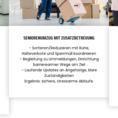
SENIORENUMZUG MIT ZUSATZBETREUUNG
– Sortieren/Reduzieren mit Ruhe,
Halteverbote und Sperrmüll koordinieren
– Begleitung zu Ummeldungen, Einrichtung
barrierearmer Wege am Ziel
– Laufende Updates an Angehörige, klare
Zuständigkeiten
Ergebnis: sichere, stressarme Abläufe.