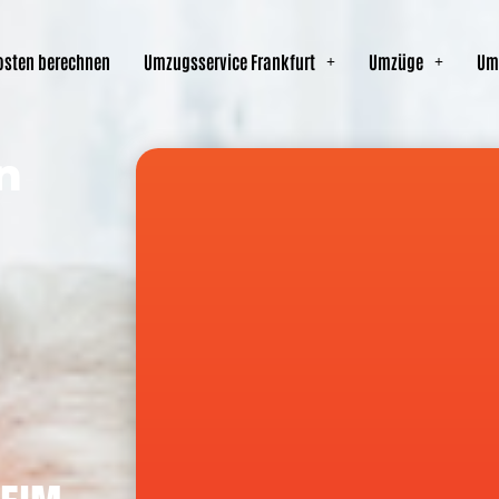
sten berechnen
Umzugsservice Frankfurt
Umzüge
Um
n