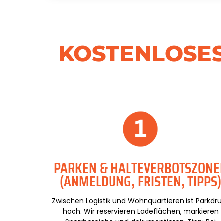
KOSTENLOSES
PARKEN & HALTEVERBOTSZONE
(ANMELDUNG, FRISTEN, TIPPS
Zwischen Logistik und Wohnquartieren ist Parkdr
hoch. Wir reservieren Ladeflächen, markieren