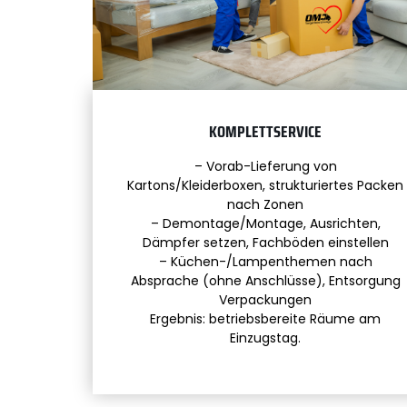
KOMPLETTSERVICE
– Vorab-Lieferung von
Kartons/Kleiderboxen, strukturiertes Packen
nach Zonen
– Demontage/Montage, Ausrichten,
Dämpfer setzen, Fachböden einstellen
– Küchen-/Lampenthemen nach
Absprache (ohne Anschlüsse), Entsorgung
Verpackungen
Ergebnis: betriebsbereite Räume am
Einzugstag.