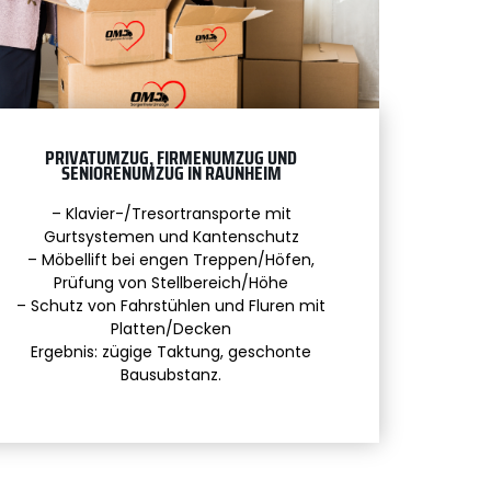
PRIVATUMZUG, FIRMENUMZUG UND
SENIORENUMZUG IN RAUNHEIM
– Klavier-/Tresortransporte mit
Gurtsystemen und Kantenschutz
– Möbellift bei engen Treppen/Höfen,
Prüfung von Stellbereich/Höhe
– Schutz von Fahrstühlen und Fluren mit
Platten/Decken
Ergebnis: zügige Taktung, geschonte
Bausubstanz.