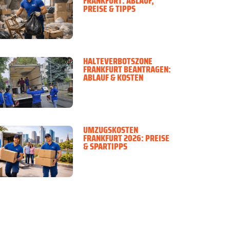
FRANKFURT: ABLAUF,
PREISE & TIPPS
HALTEVERBOTSZONE
FRANKFURT BEANTRAGEN:
ABLAUF & KOSTEN
UMZUGSKOSTEN
FRANKFURT 2026: PREISE
& SPARTIPPS