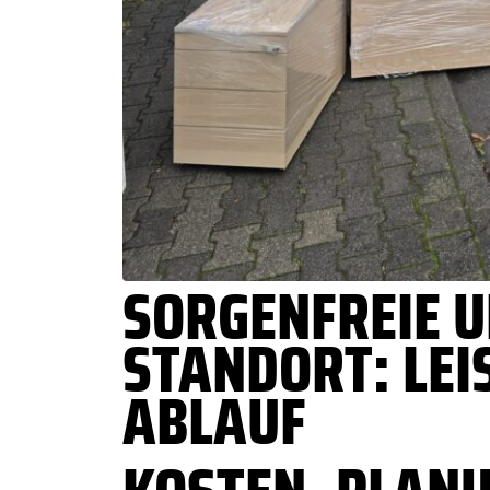
SORGENFREIE 
STANDORT: LEI
ABLAUF